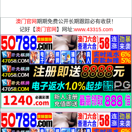
澳门官网
期期免费公开长期跟踪必有收获！
记好【
澳门官网
】网址:
www.43315.com