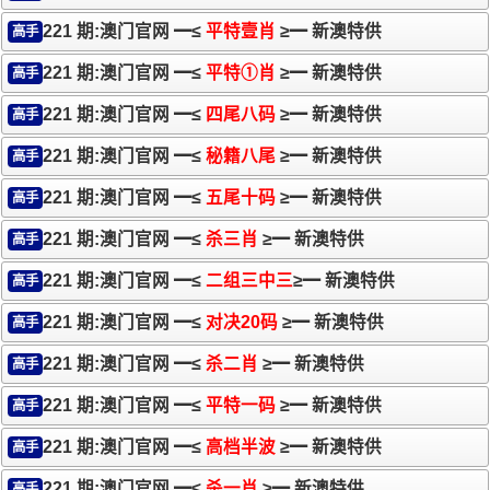
221 期:澳门官网 ━≤
平特壹肖
≥━ 新澳特供
高手
221 期:澳门官网 ━≤
平特①肖
≥━ 新澳特供
高手
221 期:澳门官网 ━≤
四尾八码
≥━ 新澳特供
高手
221 期:澳门官网 ━≤
秘籍八尾
≥━ 新澳特供
高手
221 期:澳门官网 ━≤
五尾十码
≥━ 新澳特供
高手
221 期:澳门官网 ━≤
杀三肖
≥━ 新澳特供
高手
221 期:澳门官网 ━≤
二组三中三
≥━ 新澳特供
高手
221 期:澳门官网 ━≤
对决20码
≥━ 新澳特供
高手
221 期:澳门官网 ━≤
杀二肖
≥━ 新澳特供
高手
221 期:澳门官网 ━≤
平特一码
≥━ 新澳特供
高手
221 期:澳门官网 ━≤
高档半波
≥━ 新澳特供
高手
221 期:澳门官网 ━≤
杀一肖
≥━ 新澳特供
高手