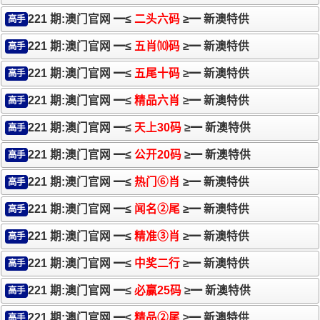
221 期:澳门官网 ━≤
二头六码
≥━ 新澳特供
高手
221 期:澳门官网 ━≤
五肖⑽码
≥━ 新澳特供
高手
221 期:澳门官网 ━≤
五尾十码
≥━ 新澳特供
高手
221 期:澳门官网 ━≤
精品六肖
≥━ 新澳特供
高手
221 期:澳门官网 ━≤
天上30码
≥━ 新澳特供
高手
221 期:澳门官网 ━≤
公开20码
≥━ 新澳特供
高手
221 期:澳门官网 ━≤
热门⑥肖
≥━ 新澳特供
高手
221 期:澳门官网 ━≤
闻名②尾
≥━ 新澳特供
高手
221 期:澳门官网 ━≤
精准③肖
≥━ 新澳特供
高手
221 期:澳门官网 ━≤
中奖二行
≥━ 新澳特供
高手
221 期:澳门官网 ━≤
必赢25码
≥━ 新澳特供
高手
221 期:澳门官网 ━≤
精品②尾
≥━ 新澳特供
高手