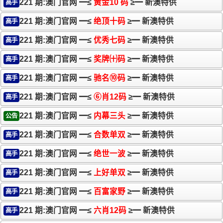
221 期:澳门官网 ━≤
黄金10 码
≥━ 新澳特供
高手
221 期:澳门官网 ━≤
绝顶十码
≥━ 新澳特供
高手
221 期:澳门官网 ━≤
优秀七码
≥━ 新澳特供
高手
221 期:澳门官网 ━≤
奖牌㈩码
≥━ 新澳特供
高手
221 期:澳门官网 ━≤
驰名⑩码
≥━ 新澳特供
高手
221 期:澳门官网 ━≤
⑥肖12码
≥━ 新澳特供
高手
221 期:澳门官网 ━≤
内幕三头
≥━ 新澳特供
公告
221 期:澳门官网 ━≤
合数单双
≥━ 新澳特供
高手
221 期:澳门官网 ━≤
绝世一波
≥━ 新澳特供
高手
221 期:澳门官网 ━≤
上好单双
≥━ 新澳特供
高手
221 期:澳门官网 ━≤
百富家野
≥━ 新澳特供
高手
221 期:澳门官网 ━≤
六肖12码
≥━ 新澳特供
高手