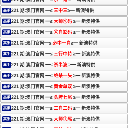
221 期:澳门官网 ━≤
三中三
≥━ 新澳特供
高手
221 期:澳门官网 ━≤
大师⑨码
≥━ 新澳特供
高手
221 期:澳门官网 ━≤
⑥肖⑿码
≥━ 新澳特供
高手
221 期:澳门官网━≤
必中一肖
≥━ 新澳特供
高手
221 期:澳门官网 ━≤
三行中特
≥━ 新澳特供
高手
221 期:澳门官网 ━≤
杀半波
≥━ 新澳特供
高手
221 期:澳门官网 ━≤
绝杀一头
≥━ 新澳特供
高手
221 期:澳门官网 ━≤
黄金单双
≥━ 新澳特供
高手
221 期:澳门官网 ━≤
头牌七尾
≥━ 新澳特供
高手
221 期:澳门官网 ━≤
二肖二码
≥━ 新澳特供
高手
221 期:澳门官网 ━≤
大师①尾
≥━ 新澳特供
高手