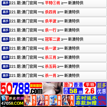
221 期:澳门官网 ━≤
平特①肖
≥━ 新澳特供
高手
221 期:澳门官网 ━≤
杀四肖
≥━ 新澳特供
高手
221 期:澳门官网 ━≤
杀半波
≥━ 新澳特供
高手
221 期:澳门官网 ━≤
杀一行
≥━ 新澳特供
高手
221 期:澳门官网 ━≤
冠军二波
≥━ 新澳特供
高手
221 期:澳门官网 ━≤
杀一波
≥━ 新澳特供
高手
221 期:澳门官网 ━≤
杀三肖
≥━ 新澳特供
高手
221 期:澳门官网 ━≤
杀五码
≥━ 新澳特供
高手
221 期:澳门官网 ━≤
杀一肖
≥━ 新澳特供
高手