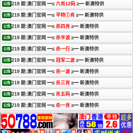
219 期:澳门官网 ━≤
六肖12码
≥━ 新澳特供
公告
219 期:澳门官网 ━≤
平特①肖
≥━ 新澳特供
公告
219 期:澳门官网 ━≤
杀四肖
≥━ 新澳特供
公告
219 期:澳门官网 ━≤
杀半波
≥━ 新澳特供
公告
219 期:澳门官网 ━≤
杀一行
≥━ 新澳特供
公告
219 期:澳门官网 ━≤
冠军二波
≥━ 新澳特供
公告
219 期:澳门官网 ━≤
杀一波
≥━ 新澳特供
公告
219 期:澳门官网 ━≤
杀三肖
≥━ 新澳特供
公告
219 期:澳门官网 ━≤
杀五码
≥━ 新澳特供
公告
219 期:澳门官网 ━≤
杀一肖
≥━ 新澳特供
公告