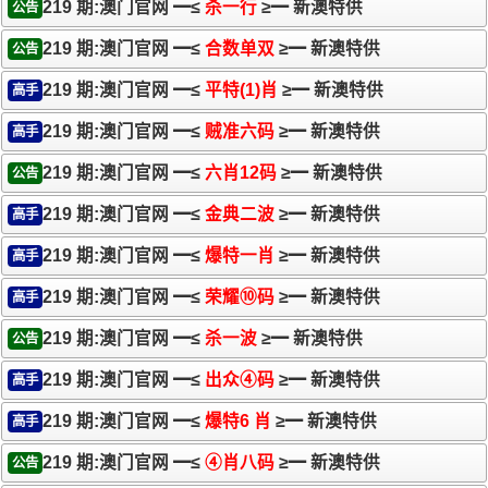
219 期:澳门官网 ━≤
杀一行
≥━ 新澳特供
公告
219 期:澳门官网 ━≤
合数单双
≥━ 新澳特供
公告
219 期:澳门官网 ━≤
平特(1)肖
≥━ 新澳特供
高手
219 期:澳门官网 ━≤
贼准六码
≥━ 新澳特供
高手
219 期:澳门官网 ━≤
六肖12码
≥━ 新澳特供
公告
219 期:澳门官网 ━≤
金典二波
≥━ 新澳特供
高手
219 期:澳门官网 ━≤
爆特一肖
≥━ 新澳特供
高手
219 期:澳门官网 ━≤
荣耀⑩码
≥━ 新澳特供
高手
219 期:澳门官网 ━≤
杀一波
≥━ 新澳特供
公告
219 期:澳门官网 ━≤
出众④码
≥━ 新澳特供
高手
219 期:澳门官网 ━≤
爆特6 肖
≥━ 新澳特供
高手
219 期:澳门官网 ━≤
④肖八码
≥━ 新澳特供
公告