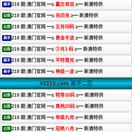
219 期:澳门官网 ━≤
赢庄单双
≥━ 新澳特供
高手
219 期:澳门官网 ━≤
杀四肖
≥━ 新澳特供
公告
219 期:澳门官网 ━≤
五肖⑽码
≥━ 新澳特供
公告
219 期:澳门官网 ━≤
黄金半波
≥━ 新澳特供
高手
219 期:澳门官网 ━≤
③肖3 码
≥━ 新澳特供
公告
219 期:澳门官网 ━≤
平特壹肖
≥━ 新澳特供
高手
219 期:澳门官网 ━≤
神级一波
≥━ 新澳特供
高手
43315.com
高手二区
219 期:澳门官网 ━≤
特等30码
≥━ 新澳特供
公告
219 期:澳门官网 ━≤
高档20码
≥━ 新澳特供
公告
219 期:澳门官网 ━≤
帝级九肖
≥━ 新澳特供
公告
219 期:澳门官网 ━≤
冠绝八肖
≥━ 新澳特供
公告